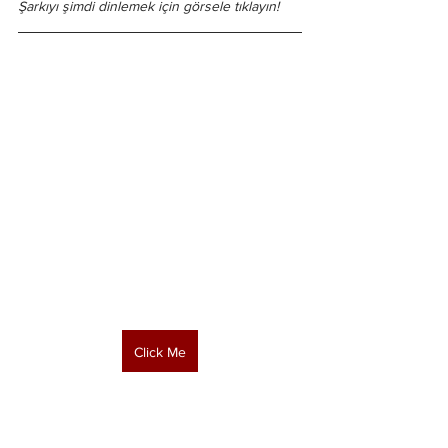
Şarkıyı şimdi dinlemek için görsele tıklayın!
Click Me