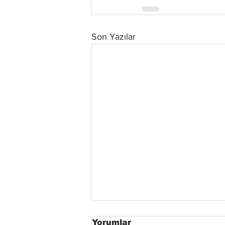
Son Yazılar
Yorumlar