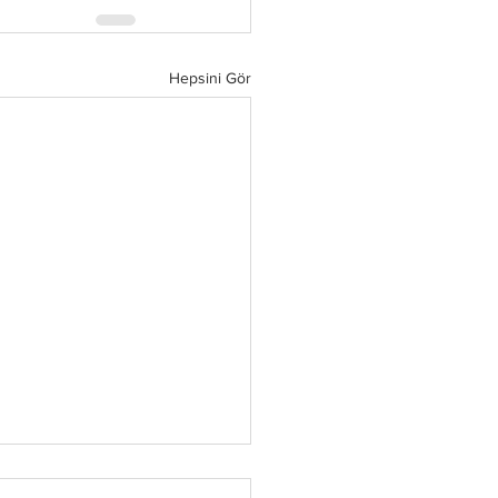
Hepsini Gör