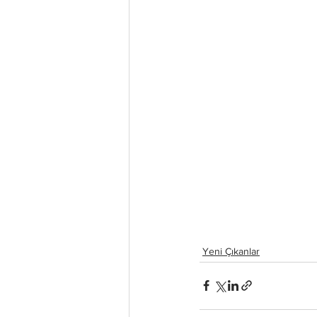
Yeni Çıkanlar