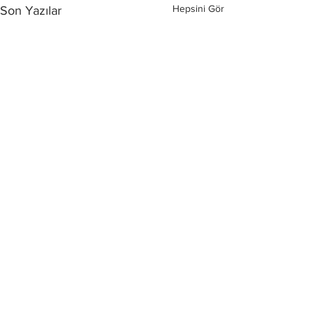
Hepsini Gör
Son Yazılar
Yorumlar