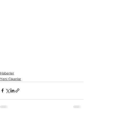
Haberler
Yeni Çıkanlar