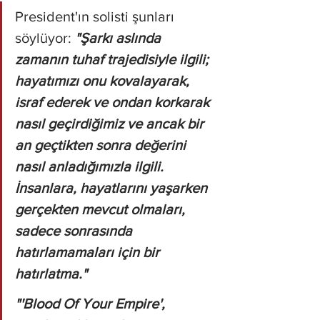
President'ın solisti şunları 
söylüyor: 
"Şarkı aslında 
zamanın tuhaf trajedisiyle ilgili; 
hayatımızı onu kovalayarak, 
israf ederek ve ondan korkarak 
nasıl geçirdiğimiz ve ancak bir 
an geçtikten sonra değerini 
nasıl anladığımızla ilgili. 
İnsanlara, hayatlarını yaşarken 
gerçekten mevcut olmaları, 
sadece sonrasında 
hatırlamamaları için bir 
hatırlatma."
"'Blood Of Your Empire', 