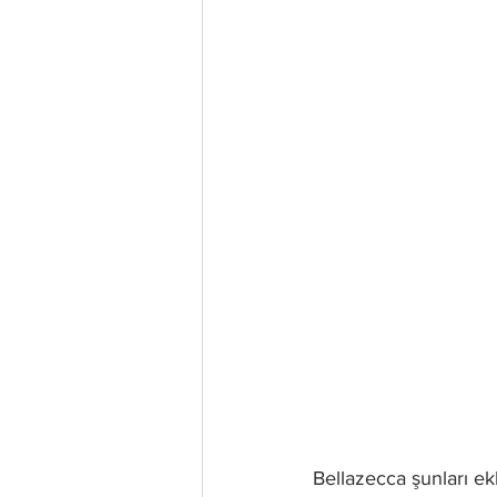
Bellazecca şunları ekl