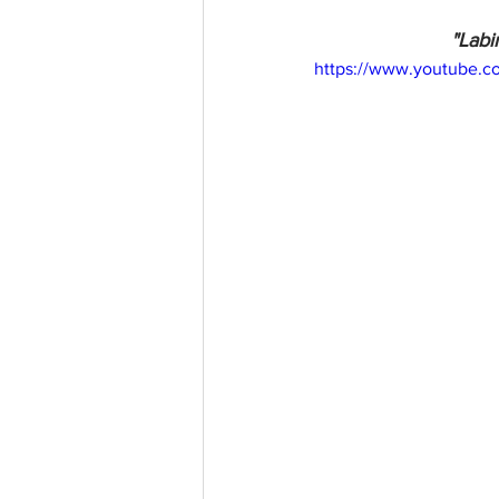
"Labi
https://www.youtube.