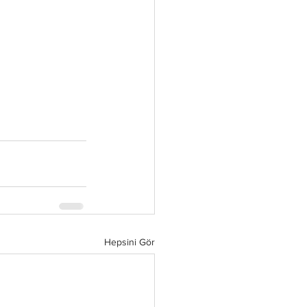
Hepsini Gör