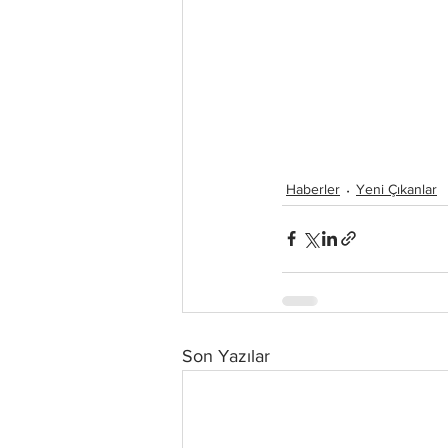
Haberler
Yeni Çıkanlar
Son Yazılar