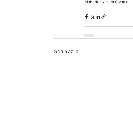
Haberler
Yeni Çıkanlar
Son Yazılar