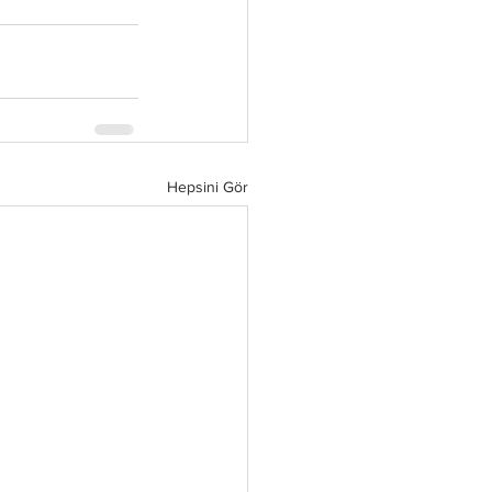
Hepsini Gör