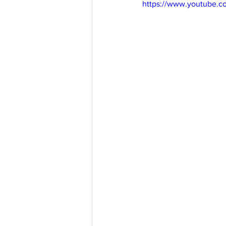
https://www.youtube