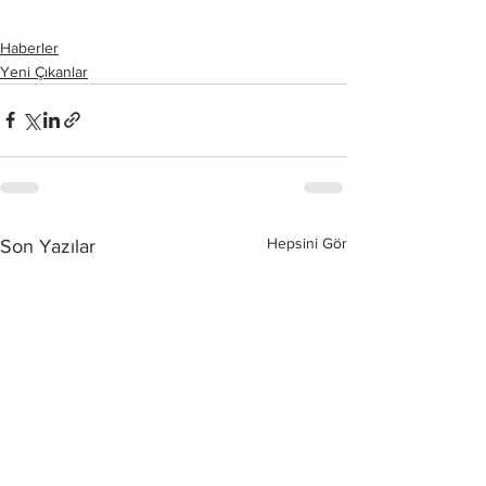
Haberler
Yeni Çıkanlar
Hepsini Gör
Son Yazılar