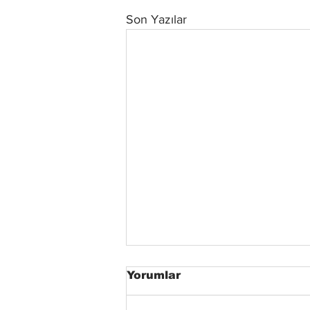
Son Yazılar
Yorumlar