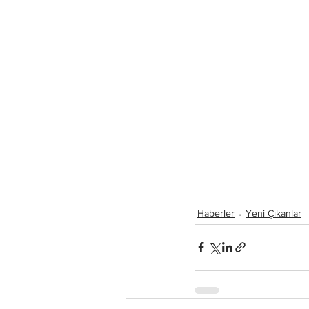
Haberler
Yeni Çıkanlar