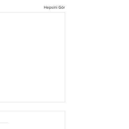
Hepsini Gör