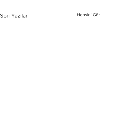
Hepsini Gör
Son Yazılar