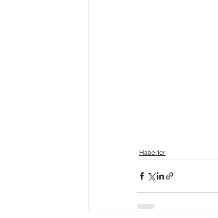
Haberler