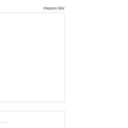
Hepsini Gör