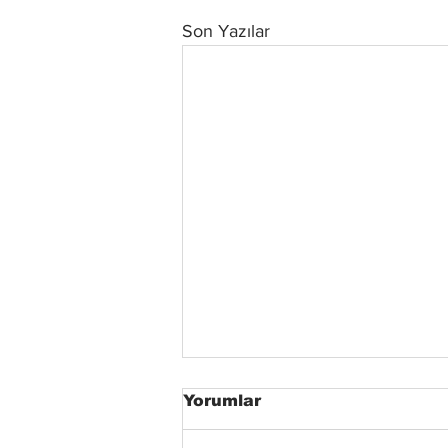
Son Yazılar
Yorumlar