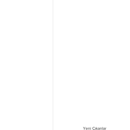
Yeni Çıkanlar