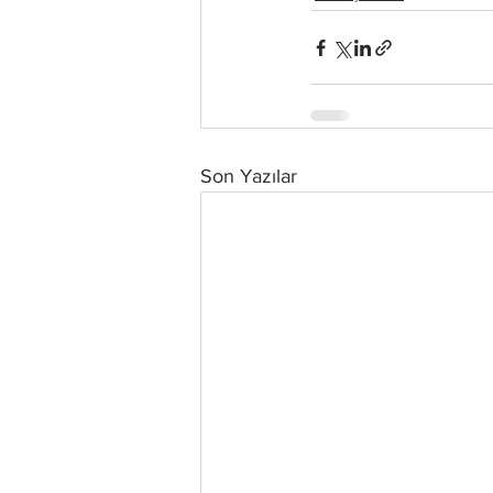
Son Yazılar