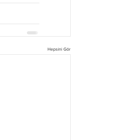
Hepsini Gör