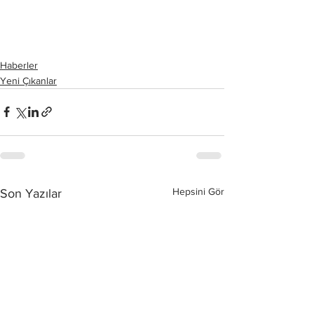
Haberler
Yeni Çıkanlar
Hepsini Gör
Son Yazılar