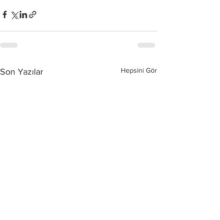
Hepsini Gör
Son Yazılar