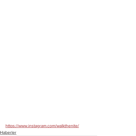
https://www.instagram.com/walkthenite/
Haberler