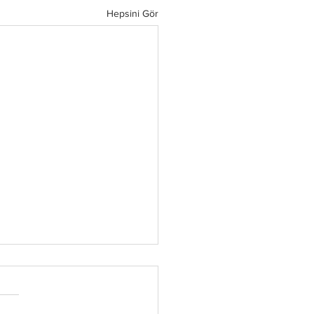
Hepsini Gör