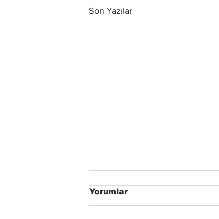
Son Yazılar
Yorumlar