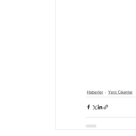
Haberler
Yeni Çıkanlar