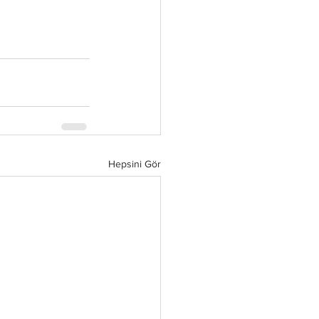
Hepsini Gör