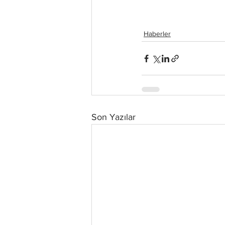
Haberler
Son Yazılar