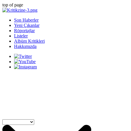
top of page
Son Haberler
Yeni Çıkanlar
Röportajlar
Listeler
Albüm Kritikleri
Hakkımızda