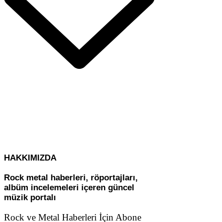
HAKKIMIZDA
Rock metal haberleri, röportajları,
albüm incelemeleri içeren güncel
müzik portalı
Rock ve Metal Haberleri İçin Abone