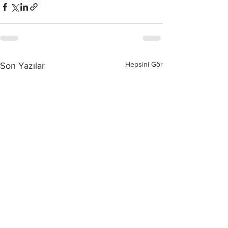
Hepsini Gör
Son Yazılar