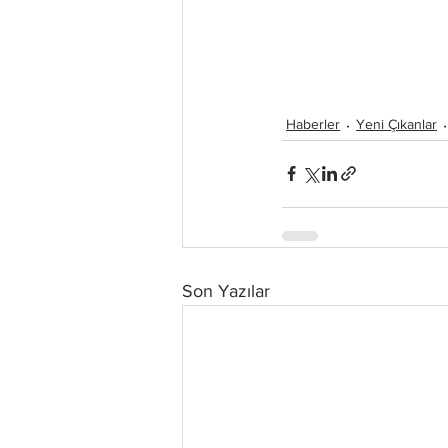
Haberler
Yeni Çıkanlar
Son Yazılar