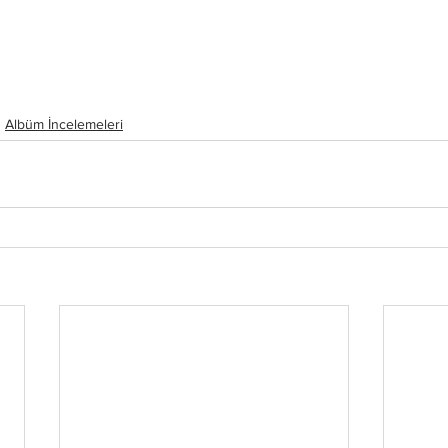
Albüm İncelemeleri