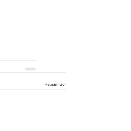
Hepsini Gör