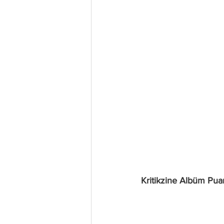
Kritikzine Albüm Puan