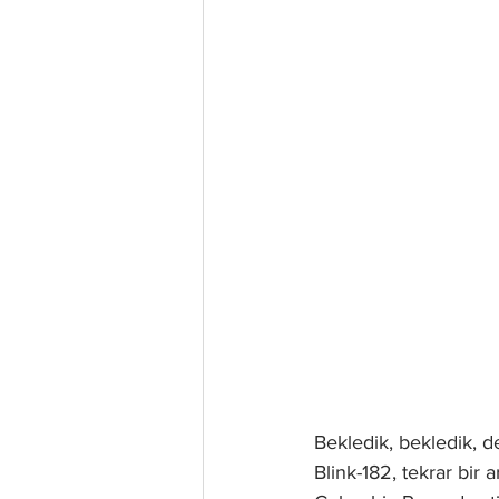
Bekledik, bekledik, d
Blink-182, tekrar bir