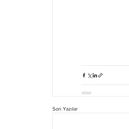
Son Yazılar