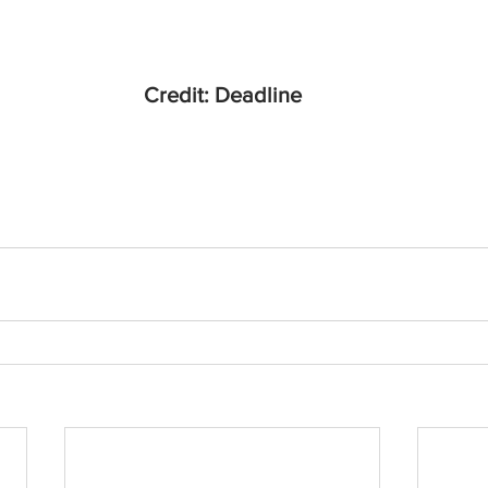
Credit: Deadline