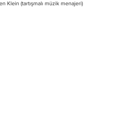
len Klein (tartışmalı müzik menajeri)