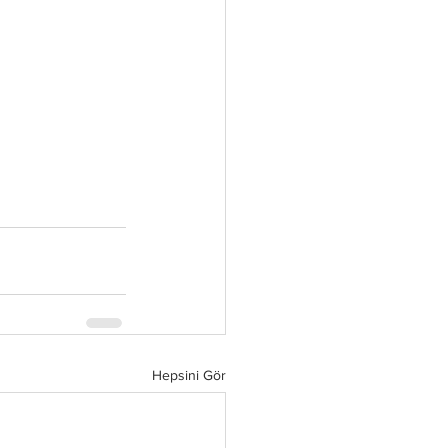
Hepsini Gör