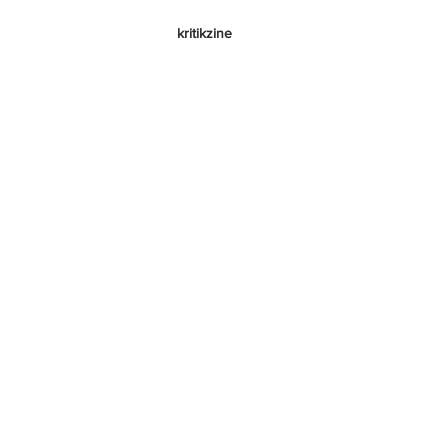
kritikzine