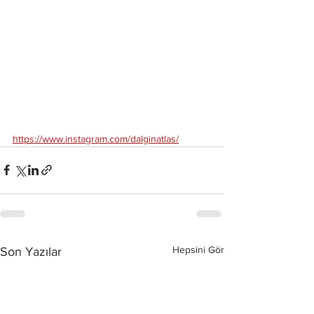
https://www.instagram.com/dalginatlas/
Hepsini Gör
Son Yazılar