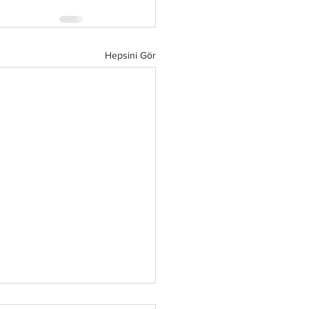
Hepsini Gör