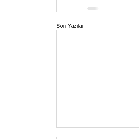
Son Yazılar