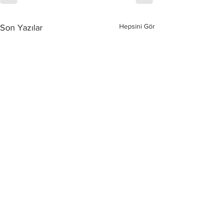
Hepsini Gör
Son Yazılar