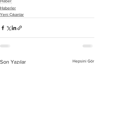
Haber
Haberler
Yeni Çıkanlar
Hepsini Gör
Son Yazılar