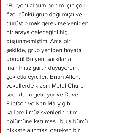
“Bu yeni albüm benim için çok 
özel çünkü grup dağılmıştı ve 
dürüst olmak gerekirse yeniden 
bir araya geleceğini hiç 
düşünmemiştim. Ama bir 
şekilde, grup yeniden hayata 
döndü! Bu yeni şarkılarla 
inanılmaz gurur duyuyorum; 
çok etkileyiciler. Brian Allen, 
vokallerde klasik Metal Church 
soundunu getiriyor ve Dave 
Ellefson ve Ken Mary gibi 
kalibreli müzisyenlerin ritim 
bölümüne katılması, bu albümü 
dikkate alınması gereken bir 