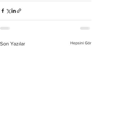
Hepsini Gör
Son Yazılar