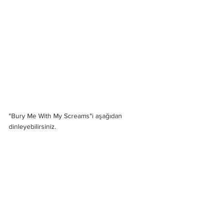
"Bury Me With My Screams"i aşağıdan 
dinleyebilirsiniz. 