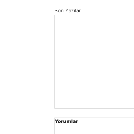
Son Yazılar
Yorumlar