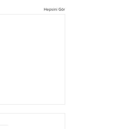
Hepsini Gör