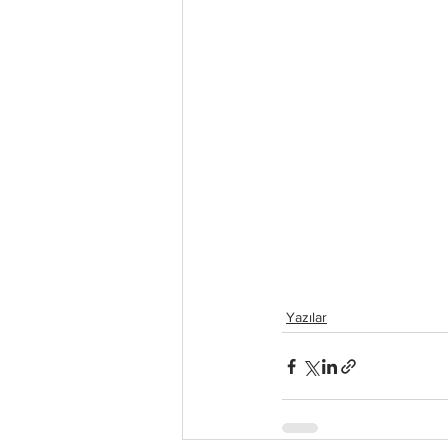
Yazılar