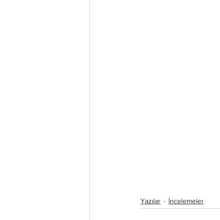
Yazılar
İncelemeler