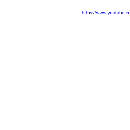
https://www.youtube.